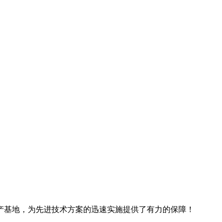
产基地，为先进技术方案的迅速实施提供了有力的保障！