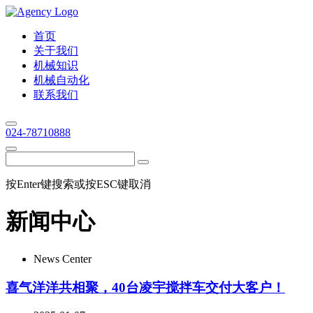
首页
关于我们
机械知识
机械自动化
联系我们
024-78710888
按Enter键搜索或按ESC键取消
新闻中心
News Center
喜气洋洋共相聚，40台凌宇搅拌车交付大客户！