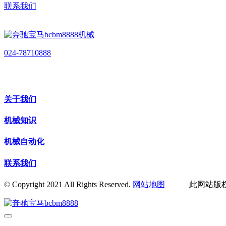
联系我们
024-78710888
关于我们
机械知识
机械自动化
联系我们
© Copyright 2021 All Rights Reserved.
网站地图
此网站版权归辽