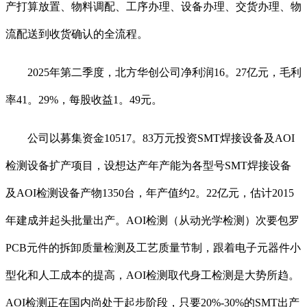
产打算放置、物料调配、工序办理、设备办理、交货办理、物
流配送到收货确认的全流程。
2025年第二季度，北方华创公司净利润16。27亿元，毛利
率41。29%，每股收益1。49元。
公司以募集资金10517。83万元投资SMT焊接设备及AOI
检测设备扩产项目，设想达产年产能为各型号SMT焊接设备
及AOI检测设备产物1350台，年产值约2。22亿元，估计2015
年建成并起头批量出产。AOI检测（从动光学检测）次要包罗
PCB元件的拆卸质量检测及工艺质量节制，跟着电子元器件小
型化和人工成本的提高，AOI检测取代身工检测是大势所趋。
AOI检测正在国内尚处于起步阶段，只要20%-30%的SMT出产