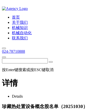
首页
关于我们
机械知识
机械自动化
联系我们
024-78710888
按Enter键搜索或按ESC键取消
详情
Details
珍藏热处置设备概念股名单（20251030）