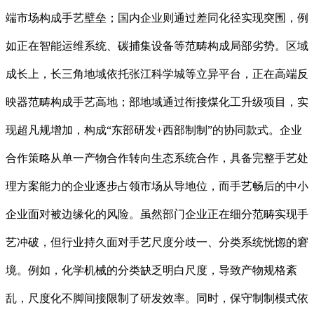
端市场构成手艺壁垒；国内企业则通过差同化径实现突围，例
如正在智能运维系统、碳捕集设备等范畴构成局部劣势。区域
成长上，长三角地域依托张江科学城等立异平台，正在高端反
映器范畴构成手艺高地；部地域通过衔接煤化工升级项目，实
现超凡规增加，构成“东部研发+西部制制”的协同款式。企业
合作策略从单一产物合作转向生态系统合作，具备完整手艺处
理方案能力的企业逐步占领市场从导地位，而手艺畅后的中小
企业面对被边缘化的风险。虽然部门企业正在细分范畴实现手
艺冲破，但行业持久面对手艺尺度分歧一、分类系统恍惚的窘
境。例如，化学机械的分类缺乏明白尺度，导致产物规格紊
乱，尺度化不脚间接限制了研发效率。同时，保守制制模式依