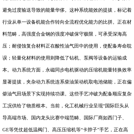
避免过度输送导致的能量华侈。这种系统能效的提拔，标记着
行业从单一设备机能合作转向全流程优化能力的比拼。正在材
料范畴，高强度合金钢的强度冲破保守极限，可承受深海高
压；耐侵蚀复合材料正在酸性油气田中的使用，使配备寿命耽
误；轻量化材料的使用则降低了钻机、泵阀等设备的运输成
本。动力系统方面，永磁同步电机驱动的压缩机能量转换效率
显著提拔，夹杂动力系统连系柴油策动机取电池储能，正在偏
僻油气田场景下实现持续功课。这些手艺冲破为配备顺应复杂
工况供给了物质根本。当前，化工机械行业呈现“国际巨头从
导高端市场、国内龙头比赛中端范畴、国际厂商如西门子、
GE等凭仗超低温阀门、高压压缩机等“卡脖子”手艺，正在高