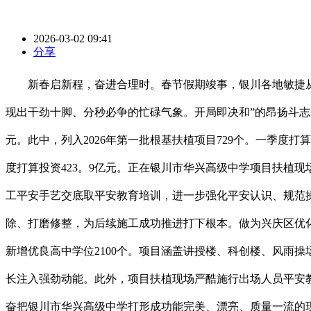
2026-03-02 09:41
分享
新春启新程，奋进合理时。春节假期竣事，银川各地敏捷从“
现出干劲十脚、分秒必争的忙碌气象。开局即决和”的昂扬斗志努
元。此中，列入2026年第一批根基扶植项目729个。一季度打算
度打算投资423。9亿元。正在银川市华兴高级中学项目扶植
工平安手艺交底取平安教育培训，进一步强化平安认识、规范
除、打磨修整，为后续施工成功推进打下根本。做为兴庆区优化
新增优良高中学位2100个。项目涵盖讲授楼、科创楼、风雨
长注入强劲动能。此外，项目扶植现场严酷施行出场人员平安
奋把银川市华兴高级中学打形成功能完美、漂亮、质量一流的