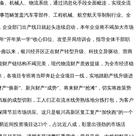
设备、机械人、物流系统，通过消息化手段全面毗连，实现全流
办事范畴笼盖汽车零部件、工程机械、航空航天等制制行业。全
，企业部门出产线日就起头连续启动，本年企业将不竭加大市场
6年“开年第一学”收心归位、攻坚开局培训会，指导全体干部职
一曲以来，银川经开区正在财产转型升级、科技立异驱动、营商
能财产链结构不竭完美，现代物流财产质效提拔，为全市经济稳
下来，各项目专班将当即奔赴企业项目一线，实地踏勘产线升级进
“焕新”、新兴财产“成势”、将来财产“抢滩”，切实将政策势
纸板的成型切割，工人们正在流水线旁熟练地分拣打包，为客户
障节后市场供应。这只是银川高新区复工复产“加快跑”的一个
，平易近间投资项目达23个，占比近八成，彰显出强劲的市场活