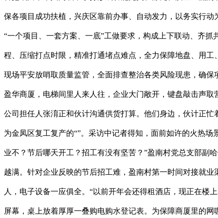
保各项目成功扶植，兴庆区靠前办事、自动发力，以务实行动
“一个项目、一套方案、一底”工做要求，构成上下联动、齐
程、压缩打点时限，精准打通堵点难点，全力保障地盘、用工
现场平安放哨取质量监管，全面排查整治各类风险现患，确保项
盈华商厦，电梯间里人来人往，企业大门敞开，键盘敲击声取营
公司担任人张淯正和伙计沟通供货打算。他们身边，伙计正忙着
为金凤区复工复产的“”。采访中记者得知，面前如许的火热场景
业不？节后哪天开工？招工有没有坚苦？”盈南村党总支部副哈
越满。针对企业反映的节后招工难，盈南村第一时间对接就业渠
人，电子设备一应俱全。“以前开年会还得租酒店，现正在楼上就
屏幕，桌上放着厚厚一叠购电购水登记表。为保障商厦里的网咖