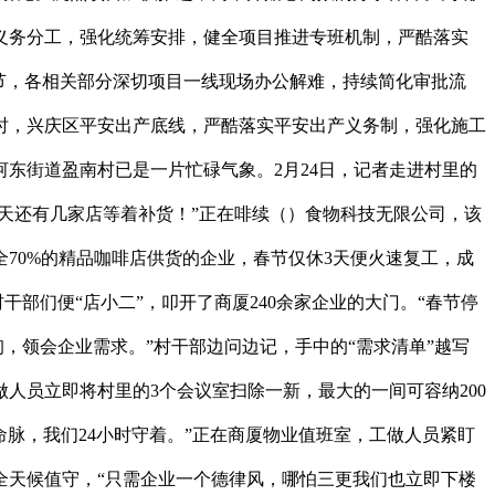
义务分工，强化统筹安排，健全项目推进专班机制，严酷落实
节，各相关部分深切项目一线现场办公解难，持续简化审批流
时，兴庆区平安出产底线，严酷落实平安出产义务制，强化施工
东街道盈南村已是一片忙碌气象。2月24日，记者走进村里的
天还有几家店等着补货！”正在啡续（）食物科技无限公司，该
70%的精品咖啡店供货的企业，春节仅休3天便火速复工，成
部们便“店小二”，叩开了商厦240余家企业的大门。“春节停
，领会企业需求。”村干部边问边记，手中的“需求清单”越写
人员立即将村里的3个会议室扫除一新，最大的一间可容纳200
命脉，我们24小时守着。”正在商厦物业值班室，工做人员紧盯
全天候值守，“只需企业一个德律风，哪怕三更我们也立即下楼