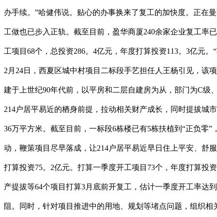
办手续。”哈健伟说。贴心的办事换来了复工的加快度。正在
工做也已步入正轨。截至目前，盈华商厦240余家企业复工率
工项目68个，总投资286。4亿元，年度打算投资113。3
2月24日，西夏区城中村项目二标段手艺担任人王杨引见，该
建于上世纪90年代前，以平房和二层自建房为从，部门为C级
214户居平易近的栖身前提，拉动相关财产成长，同时提拔城
36万平方米。截至目前，一标段6栋楼已有5栋扶植到“正负零
动，鞭策项目尽早落成，让214户居平易近早日住上平安、舒服
打算投资75。2亿元。打算一季度开工项目73个，年度打算投
产提拔等64个项目打算3月底前开复工，估计一季度开工率达
阻。同时，针对项目推进中的用地、规划等堵点问题，组织相关