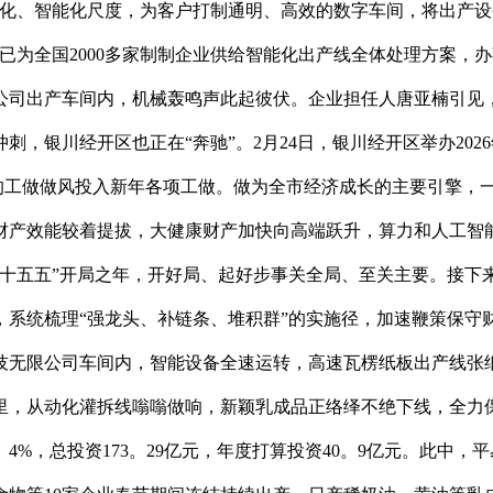
字化、智能化尺度，为客户打制通明、高效的数字车间，将出产
已为全国2000多家制制企业供给智能化出产线全体处理方案，
公司出产车间内，机械轰鸣声此起彼伏。企业担任人唐亚楠引见
，银川经开区也正在“奔驰”。2月24日，银川经开区举办202
实的工做做风投入新年各项工做。做为全市经济成长的主要引擎，
财产效能较着提拔，大健康财产加快向高端跃升，算力和人工智
是“十五五”开局之年，开好局、起好步事关全局、至关主要。接
统梳理“强龙头、补链条、堆积群”的实施径，加速鞭策保守财产
技无限公司车间内，智能设备全速运转，高速瓦楞纸板出产线张
里，从动化灌拆线嗡嗡做响，新颖乳成品正络绎不绝下线，全力保
4%，总投资173。29亿元，年度打算投资40。9亿元。此中