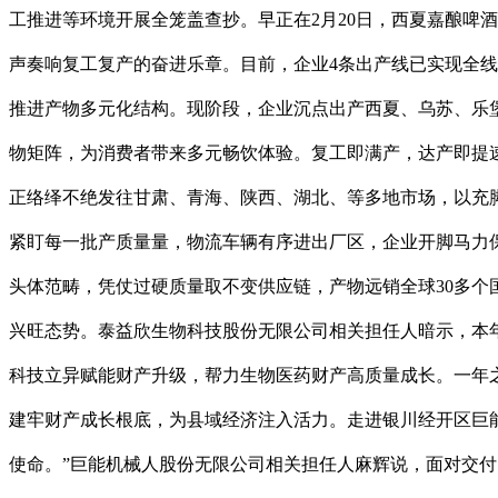
工推进等环境开展全笼盖查抄。早正在2月20日，西夏嘉酿啤
声奏响复工复产的奋进乐章。目前，企业4条出产线已实现全
推进产物多元化结构。现阶段，企业沉点出产西夏、乌苏、乐
物矩阵，为消费者带来多元畅饮体验。复工即满产，达产即提
正络绎不绝发往甘肃、青海、陕西、湖北、等多地市场，以充
紧盯每一批产质量量，物流车辆有序进出厂区，企业开脚马力
头体范畴，凭仗过硬质量取不变供应链，产物远销全球30多个国
兴旺态势。泰益欣生物科技股份无限公司相关担任人暗示，本
科技立异赋能财产升级，帮力生物医药财产高质量成长。一年
建牢财产成长根底，为县域经济注入活力。走进银川经开区巨
使命。”巨能机械人股份无限公司相关担任人麻辉说，面对交