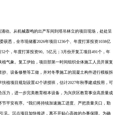
面涌动。从机械轰鸣的出产车间到塔吊林立的项目现场，处处呈
，全市现储蓄2026年项目1236个、年度打算投资1038亿
52个，年度打算投资90。5亿元；3月份开复工项目491个，年
的扶植气象。复工伊始，项目部第一时间组织全体施工人员开展复
查抄、设备修整等工做，并对冬季施工的混凝土构件进行模板拆
植项目规划设置42个讲授班，估计2027年秋季建成投用，可
供给压力，进一步完美教育根本设备，为兴庆区教育事业高质量成
环节平安有序。“我们将持续加速施工进度、严把质量关口，勤
人引见。沉点项目加快推进，离不开贴心高效的办事保障。为确