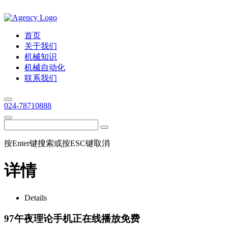
首页
关于我们
机械知识
机械自动化
联系我们
024-78710888
按Enter键搜索或按ESC键取消
详情
Details
97午夜理论手机正在线播放免费