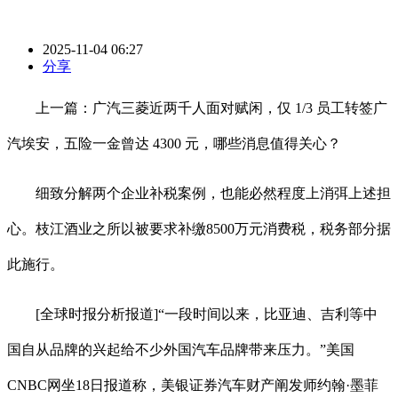
2025-11-04 06:27
分享
上一篇：广汽三菱近两千人面对赋闲，仅 1/3 员工转签广
汽埃安，五险一金曾达 4300 元，哪些消息值得关心？
细致分解两个企业补税案例，也能必然程度上消弭上述担
心。枝江酒业之所以被要求补缴8500万元消费税，税务部分据
此施行。
[全球时报分析报道]“一段时间以来，比亚迪、吉利等中
国自从品牌的兴起给不少外国汽车品牌带来压力。”美国
CNBC网坐18日报道称，美银证券汽车财产阐发师约翰·墨菲