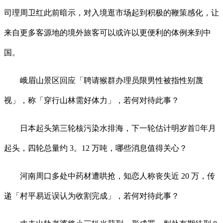
司理周卫红此前暗示，对入境逛市场起到积极的鞭策感化，让
来自更多客源地的境外旅客可以或许以更便利的体例来到中
国。
峨眉山景区回应「聘请猴群办理员限男性被指性别蔑
视」，称「穿行山林需好体力」，若何对待此事？
日本起头第三轮核污染水排海，下一轮估计明岁首年月
起头，四轮总量约 3。12 万吨，哪些消息值得关心？
河南周口多处中药材遭哄抢，知恋人称丧失近 20 万，传
递「村平易近误认为收割完成」，若何对待此事？