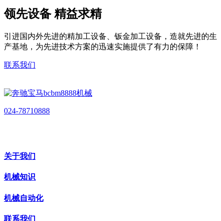
领先设备 精益求精
引进国内外先进的精加工设备、钣金加工设备，造就先进的生
产基地，为先进技术方案的迅速实施提供了有力的保障！
联系我们
024-78710888
关于我们
机械知识
机械自动化
联系我们