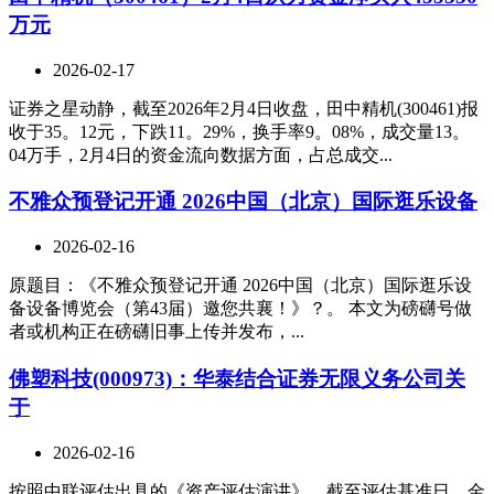
万元
2026-02-17
证券之星动静，截至2026年2月4日收盘，田中精机(300461)报
收于35。12元，下跌11。29%，换手率9。08%，成交量13。
04万手，2月4日的资金流向数据方面，占总成交...
不雅众预登记开通 2026中国（北京）国际逛乐设备
2026-02-16
原题目：《不雅众预登记开通 2026中国（北京）国际逛乐设
备设备博览会（第43届）邀您共襄！》？。 本文为磅礴号做
者或机构正在磅礴旧事上传并发布，...
佛塑科技(000973)：华泰结合证券无限义务公司关
于
2026-02-16
按照中联评估出具的《资产评估演讲》，截至评估基准日，金